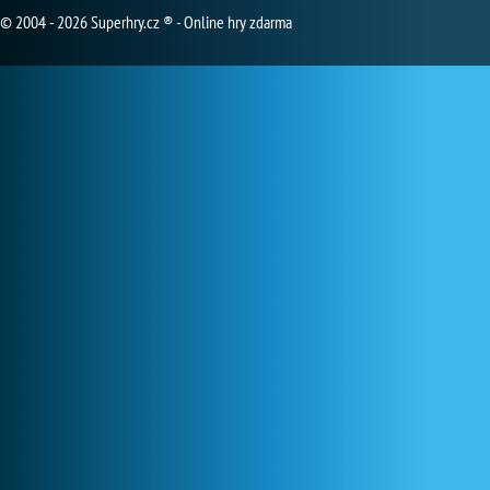
© 2004 - 2026 Superhry.cz ® - Online hry zdarma