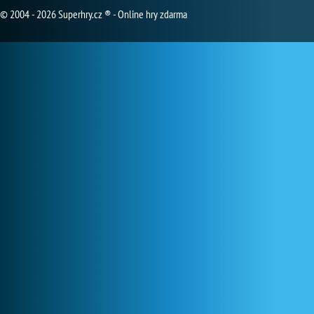
© 2004 - 2026 Superhry.cz ® - Online hry zdarma