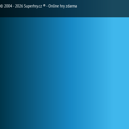
© 2004 - 2026 Superhry.cz ® - Online hry zdarma