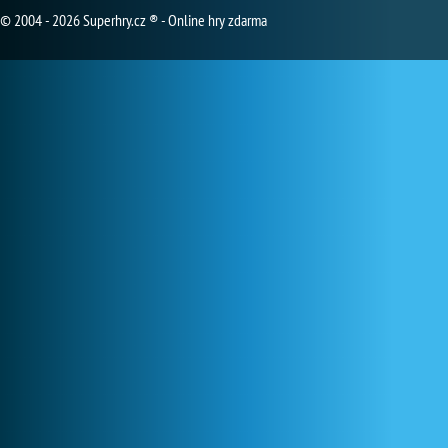
© 2004 - 2026 Superhry.cz ® - Online hry zdarma