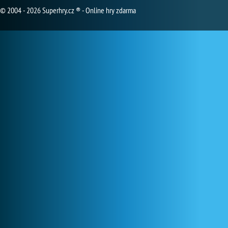
© 2004 - 2026 Superhry.cz ® - Online hry zdarma