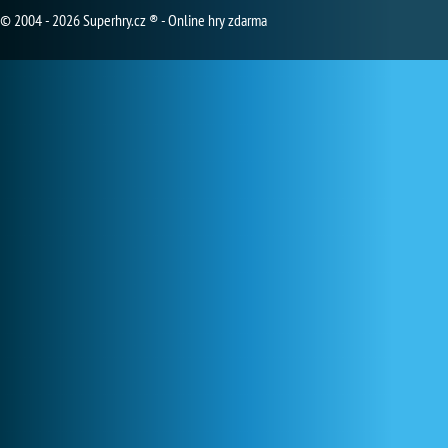
© 2004 - 2026 Superhry.cz ® - Online hry zdarma