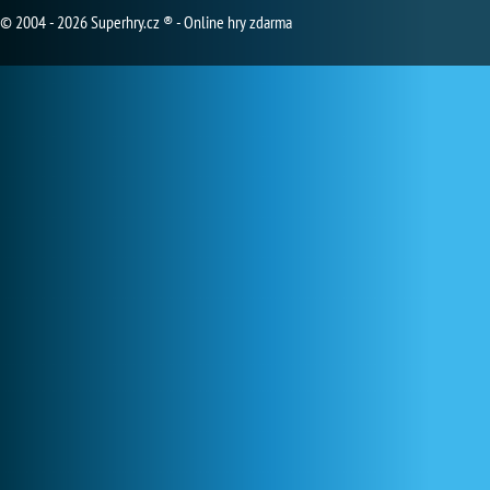
© 2004 - 2026 Superhry.cz ® - Online hry zdarma