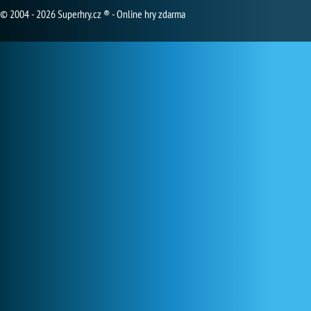
© 2004 - 2026 Superhry.cz ® - Online hry zdarma