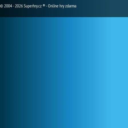
© 2004 - 2026 Superhry.cz ® - Online hry zdarma