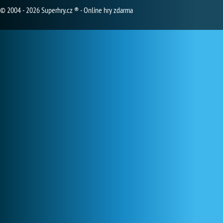
© 2004 - 2026 Superhry.cz ® - Online hry zdarma