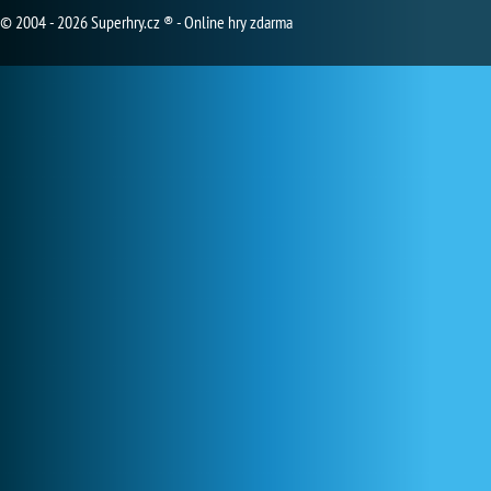
© 2004 - 2026 Superhry.cz ® - Online hry zdarma