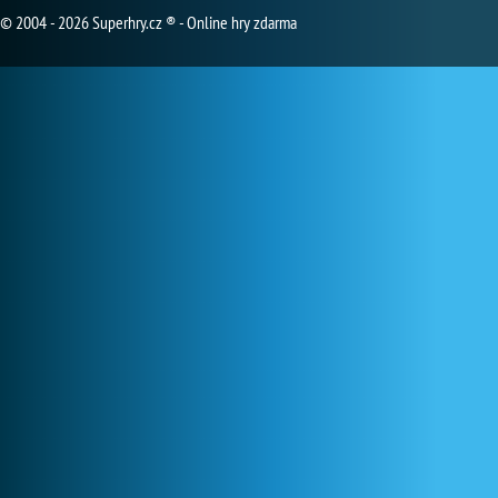
© 2004 - 2026 Superhry.cz ® - Online hry zdarma