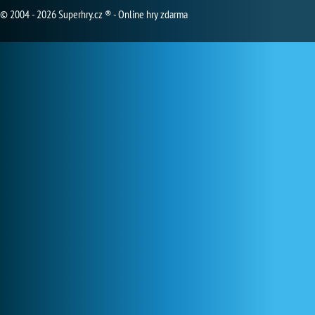
© 2004 - 2026 Superhry.cz ® - Online hry zdarma