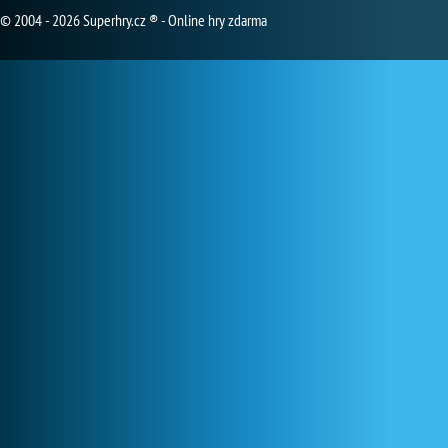
© 2004 - 2026 Superhry.cz ® - Online hry zdarma