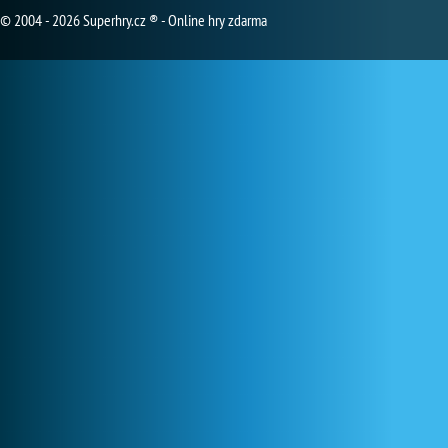
© 2004 - 2026 Superhry.cz ® - Online hry zdarma