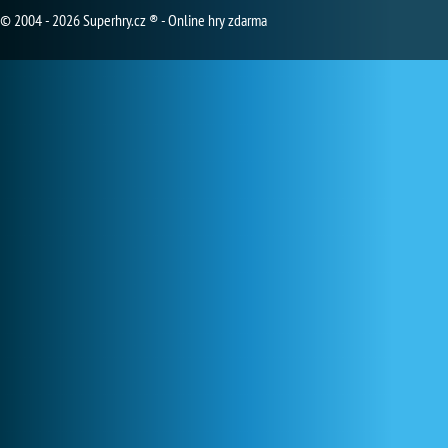
© 2004 - 2026 Superhry.cz ® - Online hry zdarma