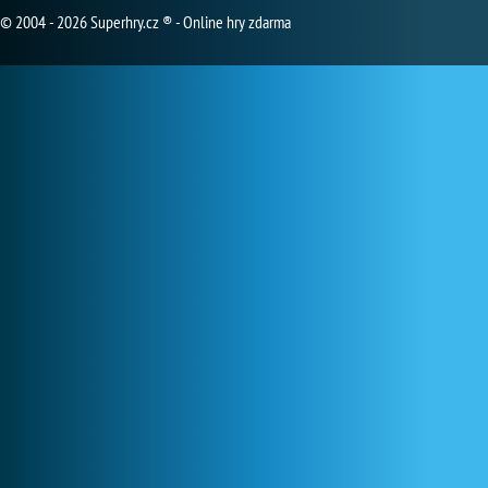
© 2004 - 2026 Superhry.cz ® - Online hry zdarma