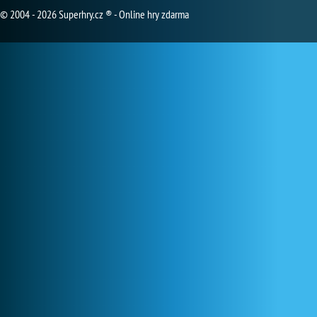
© 2004 - 2026 Superhry.cz ® - Online hry zdarma