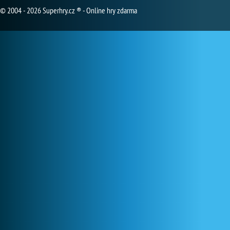
© 2004 - 2026 Superhry.cz ® - Online hry zdarma