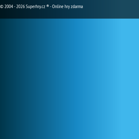
© 2004 - 2026 Superhry.cz ® - Online hry zdarma