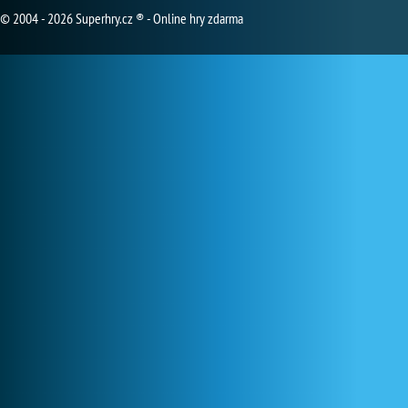
© 2004 - 2026 Superhry.cz ® - Online hry zdarma