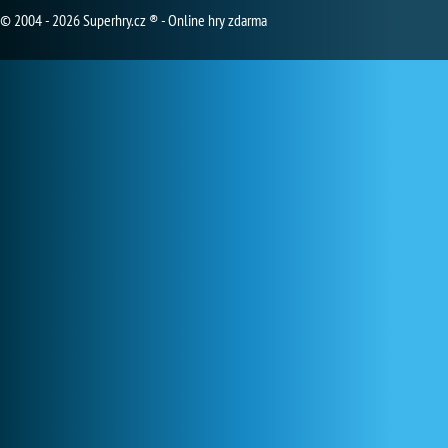
© 2004 - 2026 Superhry.cz ® - Online hry zdarma