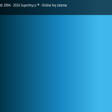
© 2004 - 2026 Superhry.cz ® - Online hry zdarma