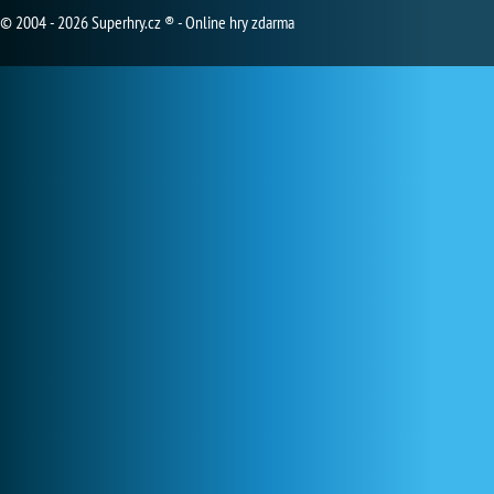
© 2004 - 2026 Superhry.cz ® - Online hry zdarma