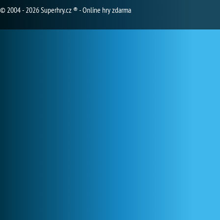
© 2004 - 2026 Superhry.cz ® - Online hry zdarma