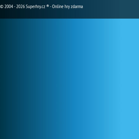
© 2004 - 2026 Superhry.cz ® - Online hry zdarma