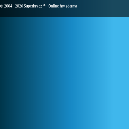
© 2004 - 2026 Superhry.cz ® - Online hry zdarma