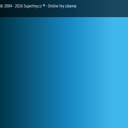
© 2004 - 2026 Superhry.cz ® - Online hry zdarma