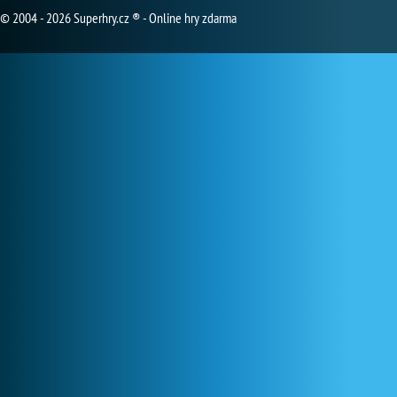
© 2004 - 2026 Superhry.cz ® - Online hry zdarma