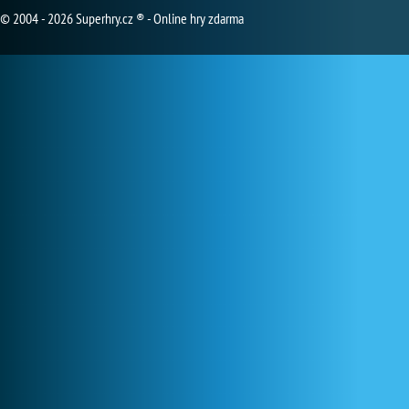
© 2004 - 2026 Superhry.cz ® - Online hry zdarma