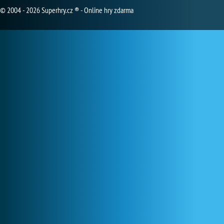
© 2004 - 2026 Superhry.cz ® - Online hry zdarma