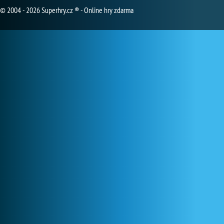
© 2004 - 2026 Superhry.cz ® - Online hry zdarma