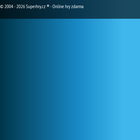
© 2004 - 2026 Superhry.cz ® - Online hry zdarma