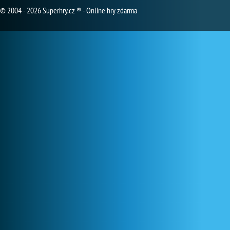
© 2004 - 2026 Superhry.cz ® - Online hry zdarma