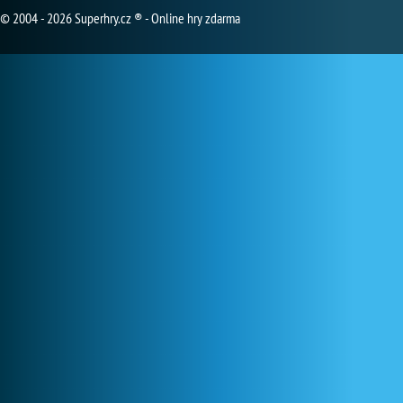
© 2004 - 2026 Superhry.cz ® - Online hry zdarma