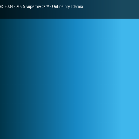
© 2004 - 2026 Superhry.cz ® - Online hry zdarma