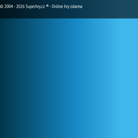
© 2004 - 2026 Superhry.cz ® - Online hry zdarma