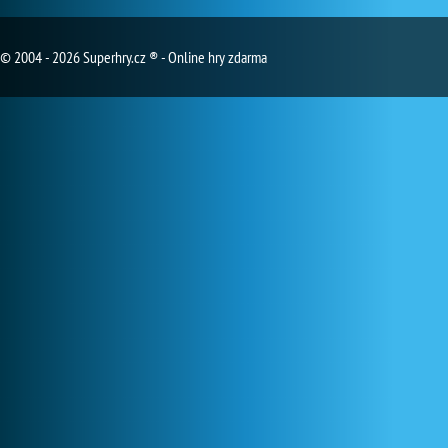
© 2004 - 2026 Superhry.cz ® - Online hry zdarma