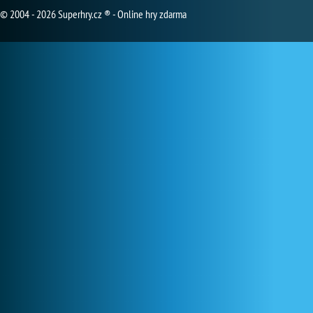
© 2004 - 2026 Superhry.cz ® - Online hry zdarma