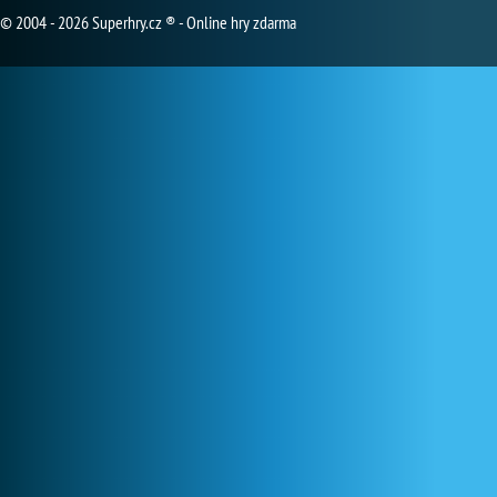
© 2004 - 2026 Superhry.cz ® - Online hry zdarma