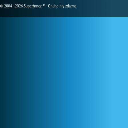
© 2004 - 2026 Superhry.cz ® - Online hry zdarma