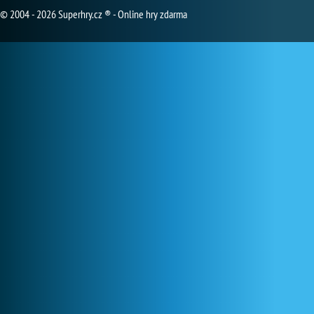
© 2004 - 2026 Superhry.cz ® - Online hry zdarma