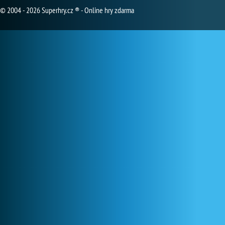
© 2004 - 2026 Superhry.cz ® - Online hry zdarma