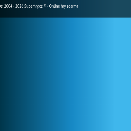
© 2004 - 2026 Superhry.cz ® - Online hry zdarma