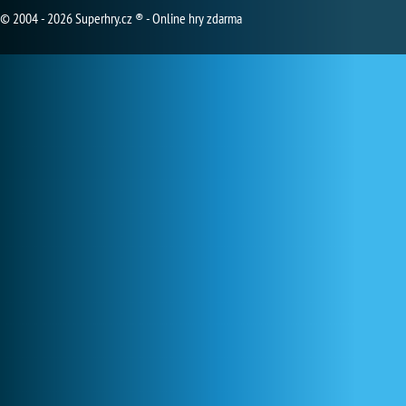
© 2004 - 2026 Superhry.cz ® - Online hry zdarma