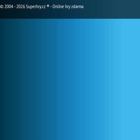
© 2004 - 2026 Superhry.cz ® - Online hry zdarma