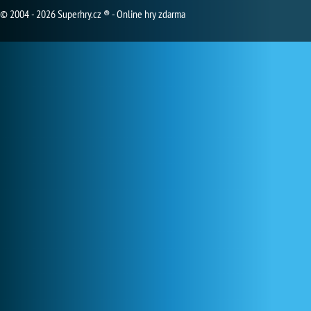
© 2004 - 2026 Superhry.cz ® - Online hry zdarma