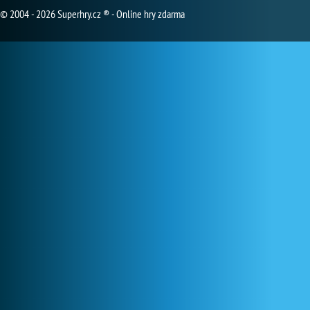
© 2004 - 2026 Superhry.cz ® - Online hry zdarma