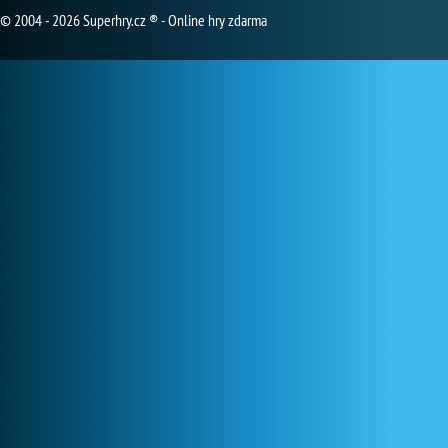
© 2004 - 2026 Superhry.cz ® - Online hry zdarma