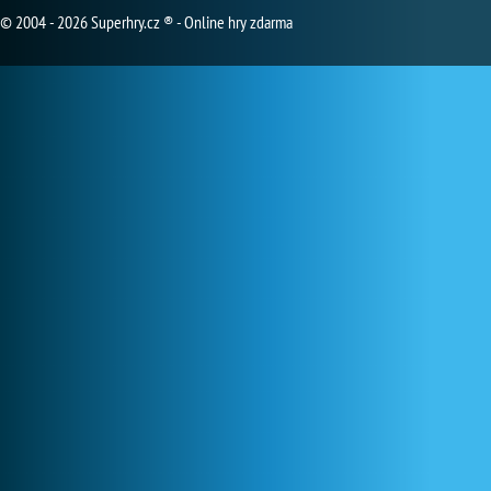
© 2004 - 2026 Superhry.cz ® - Online hry zdarma